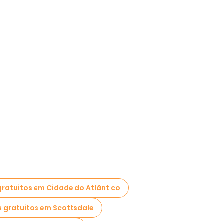
gratuitos em Cidade do Atlântico
s gratuitos em Scottsdale