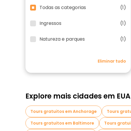
Todas as categorias
(1)
Ingressos
(1)
Natureza e parques
(1)
Eliminar tudo
Explore mais cidades em EUA
Tours gratuitos em Anchorage
Tours gratu
Tours gratuitos em Baltimore
Tours gratu