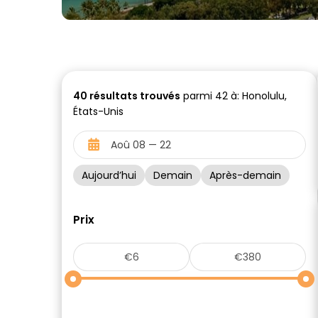
40
résultats trouvés
parmi 42 à: Honolulu,
États-Unis
Aujourd’hui
Demain
Après-demain
Prix