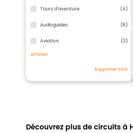
Tours d'aventure
(4)
Audioguides
(8)
Aviation
(3)
Afficher
Supprimer tout
Découvrez plus de circuits à 