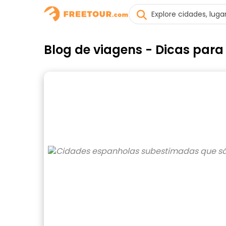
Blog de viagens - Dicas par