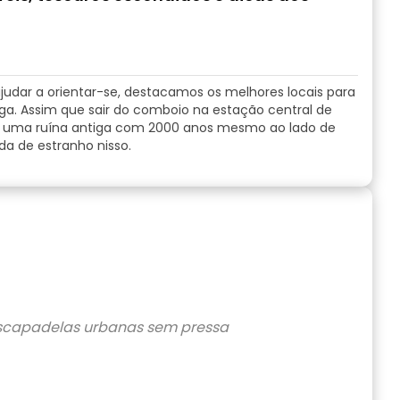
judar a orientar-se, destacamos os melhores locais para
. Assim que sair do comboio na estação central de
— uma ruína antiga com 2000 anos mesmo ao lado de
a de estranho nisso.