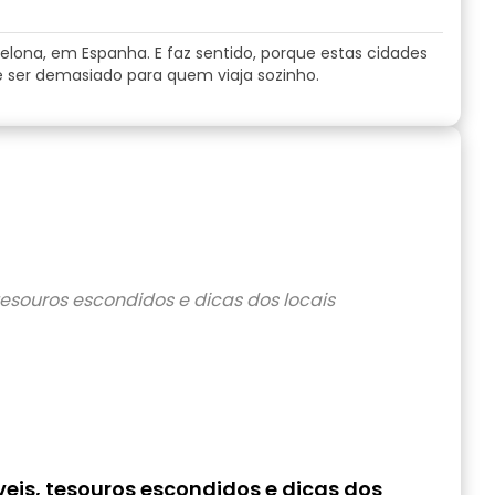
lona, em Espanha. E faz sentido, porque estas cidades
 ser demasiado para quem viaja sozinho.
veis, tesouros escondidos e dicas dos