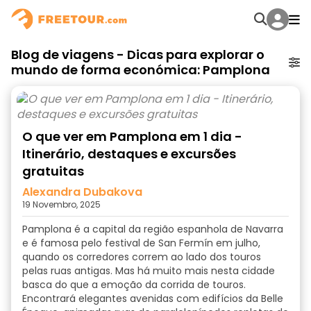
Blog de viagens - Dicas para explorar o
mundo de forma económica: Pamplona
O que ver em Pamplona em 1 dia -
Itinerário, destaques e excursões
gratuitas
Alexandra Dubakova
19 Novembro, 2025
Pamplona é a capital da região espanhola de Navarra
e é famosa pelo festival de San Fermín em julho,
quando os corredores correm ao lado dos touros
pelas ruas antigas. Mas há muito mais nesta cidade
basca do que a emoção da corrida de touros.
Encontrará elegantes avenidas com edifícios da Belle