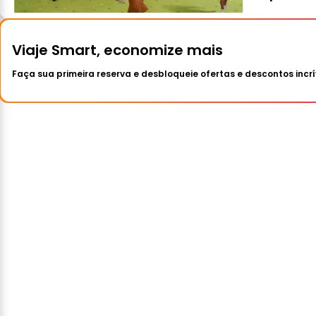
Viaje Smart, economize mais
Faça sua primeira reserva e desbloqueie ofertas e descontos incrí