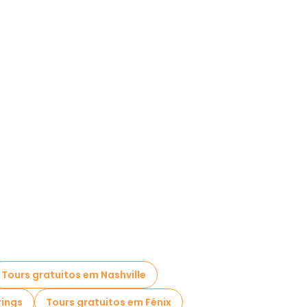
Tours gratuitos em Nashville
rings
Tours gratuitos em Fénix