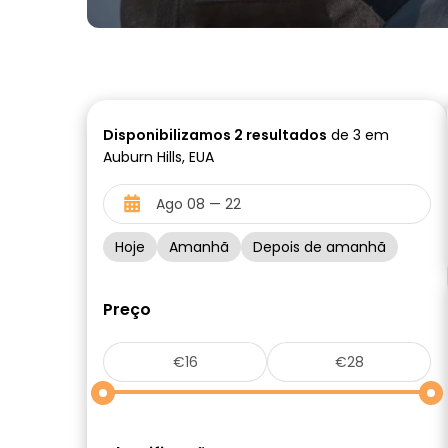
Disponibilizamos
2
resultados
de 3 em
Auburn Hills, EUA
Hoje
Amanhã
Depois de amanhã
Preço