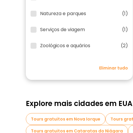
Natureza e parques
(1)
Serviços de viagem
(1)
Zoológicos e aquários
(2)
Eliminar tudo
Explore mais cidades em EUA
Tours gratuitos em Nova Iorque
Tours gra
Tours gratuitos em Cataratas do Niágara