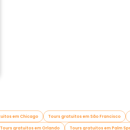
tuitos em Chicago
Tours gratuitos em São Francisco
Tours gratuitos em Orlando
Tours gratuitos em Palm Sp