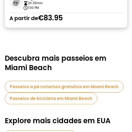
2h 30min
7:30 PM
€83.95
A partir de
Descubra mais passeios em
Miami Beach
Passeios a pé noturnos gratuitos em Miami Beach
Passeios de bicicleta em Miami Beach
Explore mais cidades em EUA