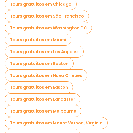
Tours gratuitos em Chicago
Tours gratuitos em São Francisco
Tours gratuitos em Washington DC
Tours gratuitos em Miami
Tours gratuitos em Los Angeles
Tours gratuitos em Boston
Tours gratuitos em Nova Orleães
Tours gratuitos em Easton
Tours gratuitos em Lancaster
Tours gratuitos em Melbourne
Tours gratuitos em Mount Vernon, Virgínia