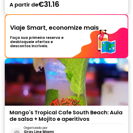
€31.16
A partir de
Viaje Smart, economize mais
Faça sua primeira reserva e
desbloqueie ofertas e
descontos incríveis.
Mango's Tropical Cafe South Beach: Aula
de salsa + Mojito e aperitivos
Organizado por
Gray Line Miami