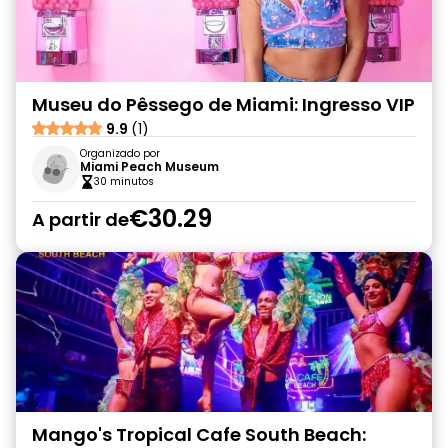
Museu do Pêssego de Miami: Ingresso VIP
9.9
(1)
Organizado por
Miami Peach Museum
30 minutos
€30.29
A partir de
Mango's Tropical Cafe South Beach: