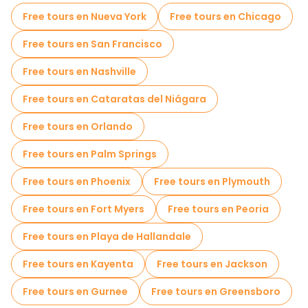
Free tours en Nueva York
Free tours en Chicago
Free tours en San Francisco
Free tours en Nashville
Free tours en Cataratas del Niágara
Free tours en Orlando
Free tours en Palm Springs
Free tours en Phoenix
Free tours en Plymouth
Free tours en Fort Myers
Free tours en Peoria
Free tours en Playa de Hallandale
Free tours en Kayenta
Free tours en Jackson
Free tours en Gurnee
Free tours en Greensboro