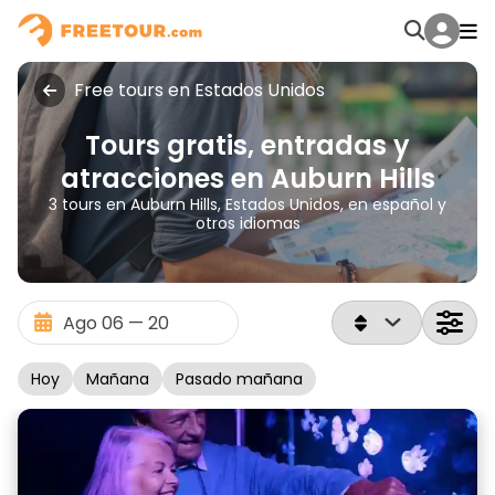
Free tours en Estados Unidos
Tours gratis, entradas y
atracciones en Auburn Hills
3 tours en Auburn Hills, Estados Unidos, en español y
otros idiomas
Hoy
Mañana
Pasado mañana