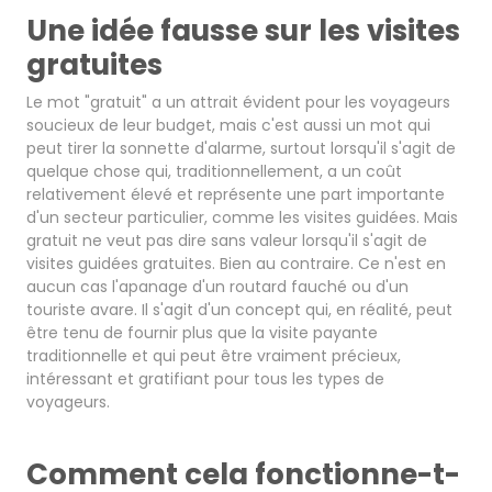
Une idée fausse sur les visites
gratuites
Le mot "gratuit" a un attrait évident pour les voyageurs
soucieux de leur budget, mais c'est aussi un mot qui
peut tirer la sonnette d'alarme, surtout lorsqu'il s'agit de
quelque chose qui, traditionnellement, a un coût
relativement élevé et représente une part importante
d'un secteur particulier, comme les visites guidées. Mais
gratuit ne veut pas dire sans valeur lorsqu'il s'agit de
visites guidées gratuites. Bien au contraire. Ce n'est en
aucun cas l'apanage d'un routard fauché ou d'un
touriste avare. Il s'agit d'un concept qui, en réalité, peut
être tenu de fournir plus que la visite payante
traditionnelle et qui peut être vraiment précieux,
intéressant et gratifiant pour tous les types de
voyageurs.
Comment cela fonctionne-t-