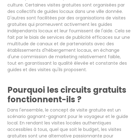
culture. Certaines visites gratuites sont organisées par
des collectifs de guides locaux dans une ville donnée.
D'autres sont facilitées par des organisations de visites
gratuites qui promeuvent activement les guides
indépendants locaux et leur fournissent de l'aide. Cela se
fait par le biais de services de publicité efficaces sur une
multitude de canaux et de partenariats avec des
établissements d'hébergement locaux, en échange
d'une commission de marketing relativement faible,
tout en garantissant la qualité élevée et constante des
guides et des visites qu'ils proposent.
Pourquoi les circuits gratuits
fonctionnent-ils ?
Dans l'ensemble, le concept de visite gratuite est un
scénario gagnant-gagnant pour le voyageur et le guide
local. En rendant les visites locales authentiques
accessibles à tous, quel que soit le budget, les visites
gratuites sont une alternative passionnante pour