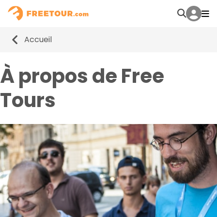
Accueil
À propos de Free
Tours