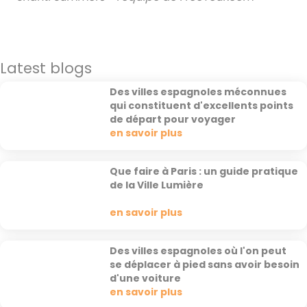
Latest blogs
Des villes espagnoles méconnues
qui constituent d'excellents points
de départ pour voyager
en savoir plus
Que faire à Paris : un guide pratique
de la Ville Lumière
en savoir plus
Des villes espagnoles où l'on peut
se déplacer à pied sans avoir besoin
d'une voiture
en savoir plus