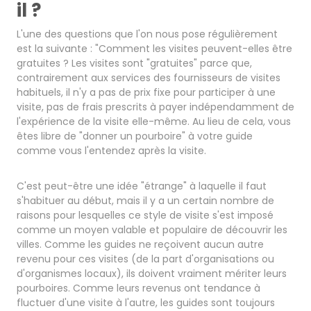
il ?
L'une des questions que l'on nous pose régulièrement
est la suivante : "Comment les visites peuvent-elles être
gratuites ? Les visites sont "gratuites" parce que,
contrairement aux services des fournisseurs de visites
habituels, il n'y a pas de prix fixe pour participer à une
visite, pas de frais prescrits à payer indépendamment de
l'expérience de la visite elle-même. Au lieu de cela, vous
êtes libre de "donner un pourboire" à votre guide
comme vous l'entendez après la visite.
C'est peut-être une idée "étrange" à laquelle il faut
s'habituer au début, mais il y a un certain nombre de
raisons pour lesquelles ce style de visite s'est imposé
comme un moyen valable et populaire de découvrir les
villes. Comme les guides ne reçoivent aucun autre
revenu pour ces visites (de la part d'organisations ou
d'organismes locaux), ils doivent vraiment mériter leurs
pourboires. Comme leurs revenus ont tendance à
fluctuer d'une visite à l'autre, les guides sont toujours