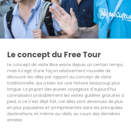
Le concept du Free Tour
Le concept de visite libre existe depuis un certain temps,
mais il s'agit d'une façon relativement nouvelle de
découvrir les villes par rapport au concept de visite
traditionnelle, qui a bien sûr une histoire beaucoup plus
longue. La plupart des jeunes voyageurs d'aujourd'hui
connaissent probablement les visites guidées gratuites à
pied, si ce n'est déjà fait, car elles sont devenues de plus
en plus populaires et omniprésentes dans les principales
destinations, et même au-delà, au cours des dernières
années.