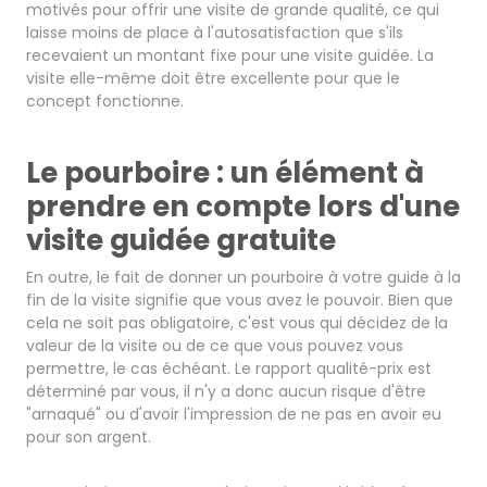
motivés pour offrir une visite de grande qualité, ce qui
laisse moins de place à l'autosatisfaction que s'ils
recevaient un montant fixe pour une visite guidée. La
visite elle-même doit être excellente pour que le
concept fonctionne.
Le pourboire : un élément à
prendre en compte lors d'une
visite guidée gratuite
En outre, le fait de donner un pourboire à votre guide à la
fin de la visite signifie que vous avez le pouvoir. Bien que
cela ne soit pas obligatoire, c'est vous qui décidez de la
valeur de la visite ou de ce que vous pouvez vous
permettre, le cas échéant. Le rapport qualité-prix est
déterminé par vous, il n'y a donc aucun risque d'être
"arnaqué" ou d'avoir l'impression de ne pas en avoir eu
pour son argent.