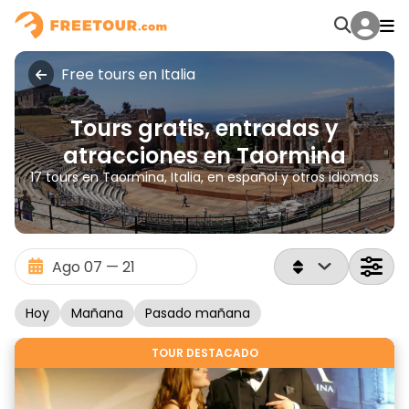
Free tours en Italia
Tours gratis, entradas y
atracciones en Taormina
17 tours en Taormina, Italia, en español y otros idiomas
Hoy
Mañana
Pasado mañana
TOUR DESTACADO