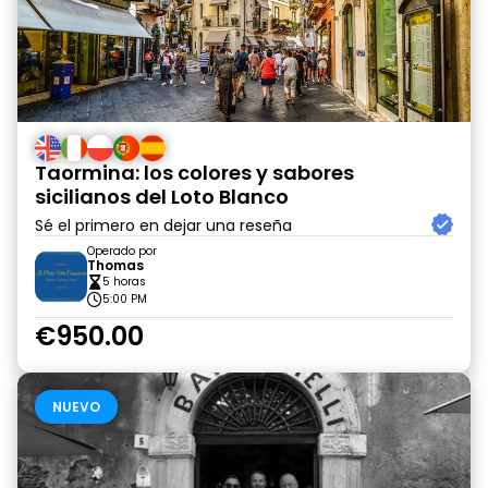
Taormina: los colores y sabores
sicilianos del Loto Blanco
Sé el primero en dejar una reseña
Operado por
Thomas
5 horas
5:00 PM
€950.00
NUEVO