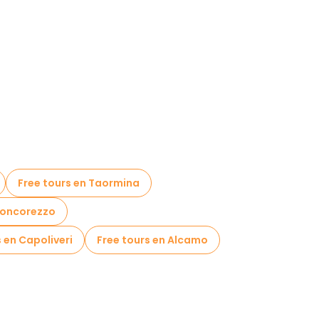
Free tours en Taormina
Concorezzo
 en Capoliveri
Free tours en Alcamo