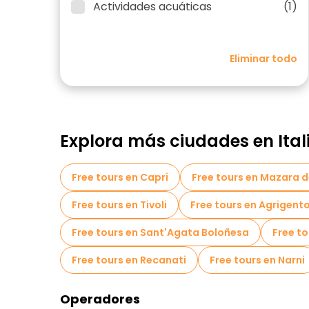
Actividades acuáticas
(1)
Eliminar todo
Explora más ciudades en Ital
Free tours en Capri
Free tours en Mazara d
Free tours en Tivoli
Free tours en Agrigent
Free tours en Sant'Agata Boloñesa
Free to
Free tours en Recanati
Free tours en Narni
Operadores