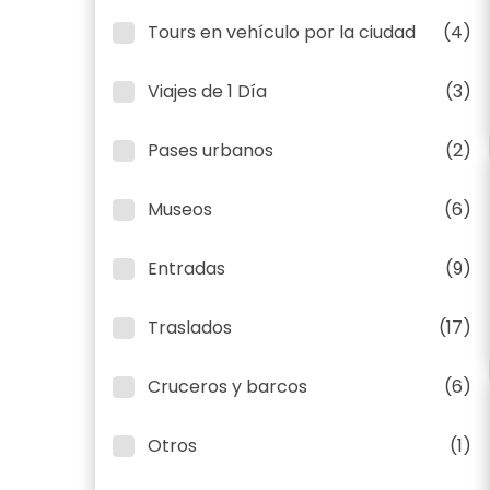
Tours en vehículo por la ciudad
(4)
Viajes de 1 Día
(3)
Pases urbanos
(2)
Museos
(6)
Entradas
(9)
Traslados
(17)
Cruceros y barcos
(6)
Otros
(1)