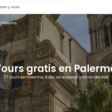
en Palermo
Tours gratis en Palerm
77 tours en Palermo, Italia, en español y otros idiomas