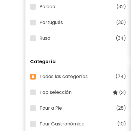
Polaco
(32)
Portugués
(36)
Ruso
(34)
Categoría
Todas las categorías
(74)
Top selección
(3)
Tour a Pie
(28)
Tour Gastronómico
(10)