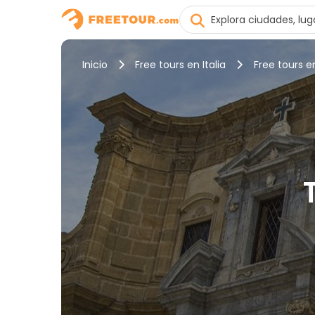
Inicio
Free tours en Italia
Free tours 