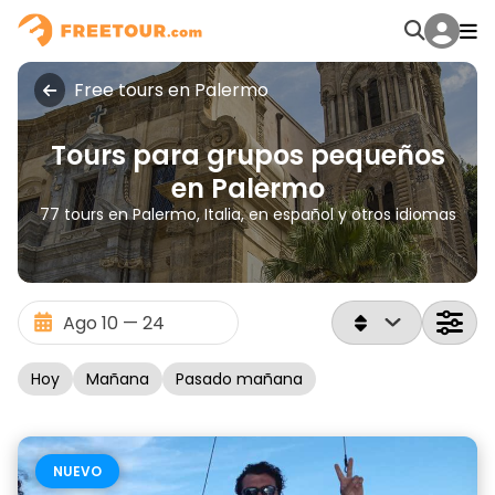
Free tours en Palermo
Tours para grupos pequeños
en Palermo
77 tours en Palermo, Italia, en español y otros idiomas
Hoy
Mañana
Pasado mañana
NUEVO