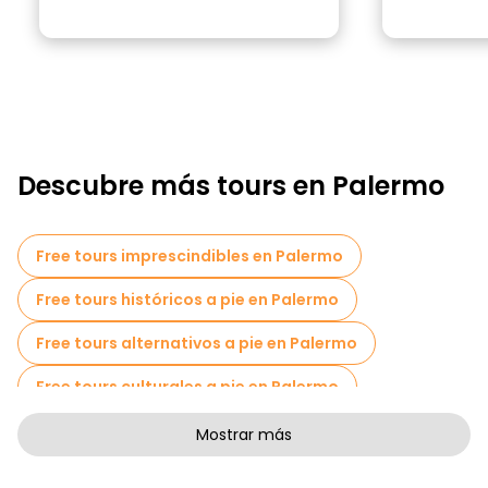
Descubre más tours en Palermo
Free tours imprescindibles en Palermo
Free tours históricos a pie en Palermo
Free tours alternativos a pie en Palermo
Free tours culturales a pie en Palermo
Free tours de arte a pie en Palermo
Mostrar más
Free tours a pie para familias en Palermo