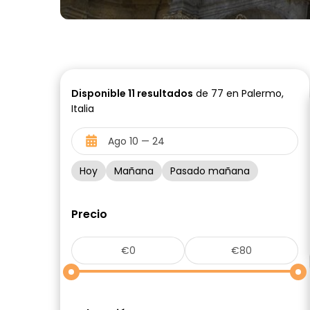
Disponible
11
resultados
de 77 en Palermo,
Italia
Hoy
Mañana
Pasado mañana
Precio