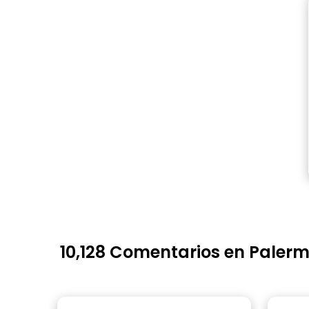
10,128 Comentarios en Paler