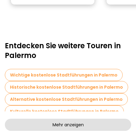
Entdecken Sie weitere Touren in
Palermo
Wichtige kostenlose Stadtführungen in Palermo
Historische kostenlose Stadtführungen in Palermo
Alternative kostenlose Stadtführungen in Palermo
Kulturelle kostenlose Stadtführungen in Palermo
Kunstfreie Stadtführungen in Palermo
Mehr anzeigen
Kostenlose Rundgänge für Familien in Palermo