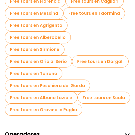
Free tours en Florencia
Free tours en Cagliari
Free tours en Messina
Free tours en Taormina
Free tours en Agrigento
Free tours en Alberobello
Free tours en Sirmione
Free tours en Orio al Serio
Free tours en Dorgali
Free tours en Toirano
Free tours en Peschiera del Garda
Free tours en Albano Laziale
Free tours en Scala
Free tours en Gravina in Puglia
Operadores