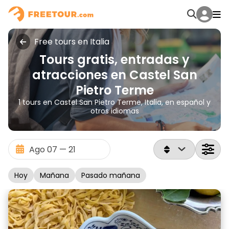
Free tours en Italia
Tours gratis, entradas y
atracciones en Castel San
Pietro Terme
1 tours en Castel San Pietro Terme, Italia, en español y
otros idiomas
Hoy
Mañana
Pasado mañana