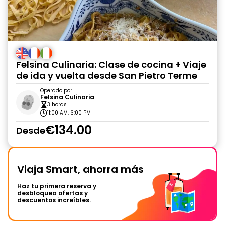
Felsina Culinaria: Clase de cocina + Viaje
de ida y vuelta desde San Pietro Terme
Operado por
Felsina Culinaria
3 horas
11:00 AM, 6:00 PM
€134.00
Desde
Viaja Smart, ahorra más
Haz tu primera reserva y
desbloquea ofertas y
descuentos increíbles.