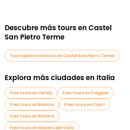
Descubre más tours en Castel
San Pietro Terme
Tours gastronómicos en Castel San Pietro Terme
Explora más ciudades en Italia
Free tours en Cefalu
Free tours en Fregene
Free tours en Brescia
Free tours en Capri
Free tours en Matera
Free tours en Mazara del Vallo