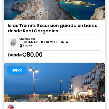
Islas Tremiti: Excursión guiada en barco
desde Rodi Garganico
Operado por
PUGLIAMAR S.R.L.SEMPLIFICATA
9 horas
€80.00
Desde
NUEVO