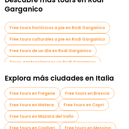
Garganico
Free tours históricos a pie en Rodi Garganico
Free tours culturales a pie en Rodi Garganico
Free tours de un día en Rodi Garganico
Tours gastronómicos en Rodi Garganico
Explora más ciudades en Italia
Free tours en Fregene
Free tours en Brescia
Free tours en Matera
Free tours en Capri
Free tours en Mazara del Vallo
Free tours en Cagliari
Free tours en Messina