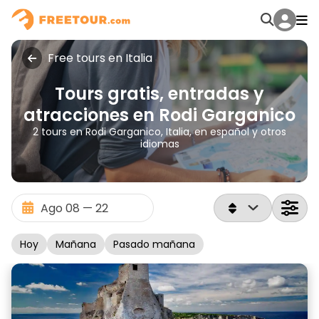
Free tours en Italia
Tours gratis, entradas y
atracciones en Rodi Garganico
2 tours en Rodi Garganico, Italia, en español y otros
idiomas
Hoy
Mañana
Pasado mañana