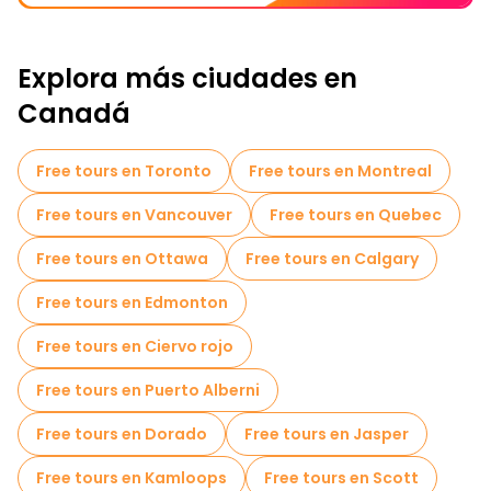
Explora más ciudades en
Canadá
Free tours en Toronto
Free tours en Montreal
Free tours en Vancouver
Free tours en Quebec
Free tours en Ottawa
Free tours en Calgary
Free tours en Edmonton
Free tours en Ciervo rojo
Free tours en Puerto Alberni
Free tours en Dorado
Free tours en Jasper
Free tours en Kamloops
Free tours en Scott