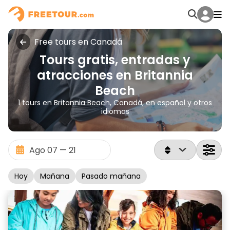
Free tours en Canadá
Tours gratis, entradas y
atracciones en Britannia
Beach
1 tours en Britannia Beach, Canadá, en español y otros
idiomas
Hoy
Mañana
Pasado mañana