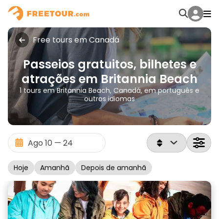
Free tours em Canadá
Passeios gratuitos, bilhetes e
atrações em Britannia Beach
1 tours em Britannia Beach, Canadá, em português e
outros idiomas
Hoje
Amanhã
Depois de amanhã