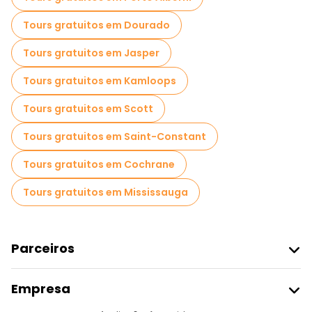
Tours gratuitos em Dourado
Tours gratuitos em Jasper
Tours gratuitos em Kamloops
Tours gratuitos em Scott
Tours gratuitos em Saint-Constant
Tours gratuitos em Cochrane
Tours gratuitos em Mississauga
Parceiros
Aderir Ao Freetour
Empresa
Registo Do Fornecedor