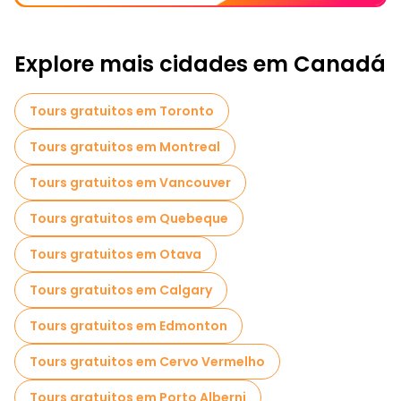
Explore mais cidades em Canadá
Tours gratuitos em Toronto
Tours gratuitos em Montreal
Tours gratuitos em Vancouver
Tours gratuitos em Quebeque
Tours gratuitos em Otava
Tours gratuitos em Calgary
Tours gratuitos em Edmonton
Tours gratuitos em Cervo Vermelho
Tours gratuitos em Porto Alberni