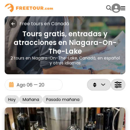
Free tours en Canadá
Tours gratis, entradas y
atracciones en Niagara-On-
The-Lake
2 tours en Niagara-On-The-Lake, Canadá, en español
y otros idiomas
Hoy
Mañana
Pasado mañana