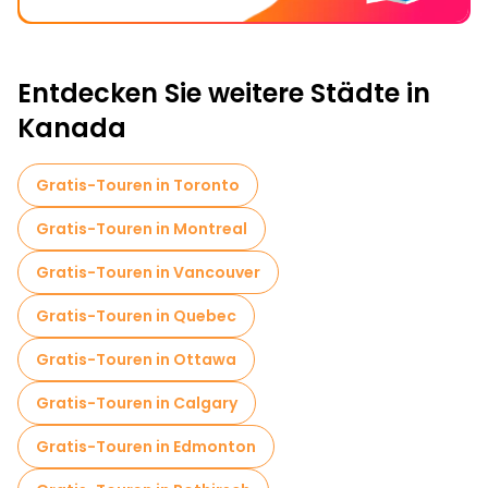
Entdecken Sie weitere Städte in
Kanada
Gratis-Touren in Toronto
Gratis-Touren in Montreal
Gratis-Touren in Vancouver
Gratis-Touren in Quebec
Gratis-Touren in Ottawa
Gratis-Touren in Calgary
Gratis-Touren in Edmonton