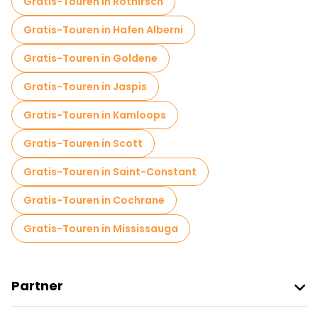
Gratis-Touren in Rothirsch
Gratis-Touren in Hafen Alberni
Gratis-Touren in Goldene
Gratis-Touren in Jaspis
Gratis-Touren in Kamloops
Gratis-Touren in Scott
Gratis-Touren in Saint-Constant
Gratis-Touren in Cochrane
Gratis-Touren in Mississauga
Partner
Freetour Beitreten