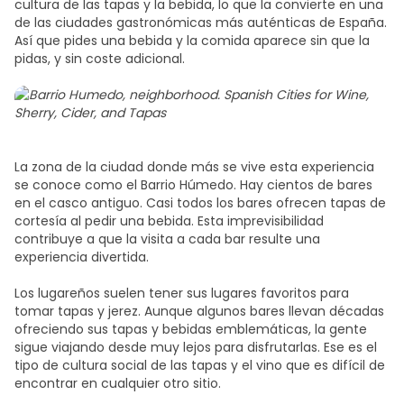
cultura de las tapas y la bebida, lo que la convierte en una
de las ciudades gastronómicas más auténticas de España.
Así que pides una bebida y la comida aparece sin que la
pidas, y sin coste adicional.
La zona de la ciudad donde más se vive esta experiencia
se conoce como el Barrio Húmedo. Hay cientos de bares
en el casco antiguo. Casi todos los bares ofrecen tapas de
cortesía al pedir una bebida. Esta imprevisibilidad
contribuye a que la visita a cada bar resulte una
experiencia divertida.
Los lugareños suelen tener sus lugares favoritos para
tomar tapas y jerez. Aunque algunos bares llevan décadas
ofreciendo sus tapas y bebidas emblemáticas, la gente
sigue viajando desde muy lejos para disfrutarlas. Ese es el
tipo de cultura social de las tapas y el vino que es difícil de
encontrar en cualquier otro sitio.