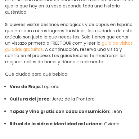
que lo que hay en tu vaso esconde toda una historia
auténtica.
Si quieres visitar destinos enológicos y de copas en España
que no sean meros lugares turísticos, las ciudades de este
artículo son justo lo que necesitas. Solo tienes que echar
un vistazo primero a FREETOUR.com y leer la
guía de visitas
guiadas gratuitas
. A continuación, reserva una visita y
confía en el proceso. Los guías locales te mostrarán las
mejores calles de bares y dónde ir realmente.
Qué ciudad para qué bebida:
Vino de Rioja:
Logroño
Cultura del jerez:
Jerez de la Frontera
Tapas y vino gratis con cada consumición:
León
Ritual de la sidra e identidad asturiana:
Oviedo