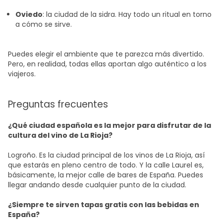
Oviedo
: la ciudad de la sidra. Hay todo un ritual en torno
a cómo se sirve.
Puedes elegir el ambiente que te parezca más divertido.
Pero, en realidad, todas ellas aportan algo auténtico a los
viajeros.
Preguntas frecuentes
¿Qué ciudad española es la mejor para disfrutar de la
cultura del vino de La Rioja?
Logroño. Es la ciudad principal de los vinos de La Rioja, así
que estarás en pleno centro de todo. Y la calle Laurel es,
básicamente, la mejor calle de bares de España. Puedes
llegar andando desde cualquier punto de la ciudad.
¿Siempre te sirven tapas gratis con las bebidas en
España?