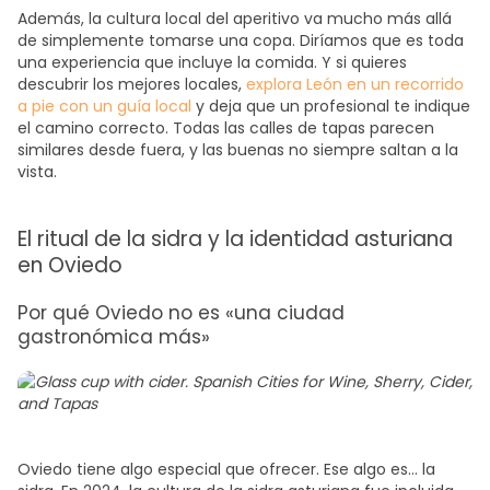
Además, la cultura local del aperitivo va mucho más allá
de simplemente tomarse una copa. Diríamos que es toda
una experiencia que incluye la comida. Y si quieres
descubrir los mejores locales,
explora León en un recorrido
a pie con un guía local
y deja que un profesional te indique
el camino correcto. Todas las calles de tapas parecen
similares desde fuera, y las buenas no siempre saltan a la
vista.
El ritual de la sidra y la identidad asturiana
en Oviedo
Por qué Oviedo no es «una ciudad
gastronómica más»
Oviedo tiene algo especial que ofrecer. Ese algo es… la