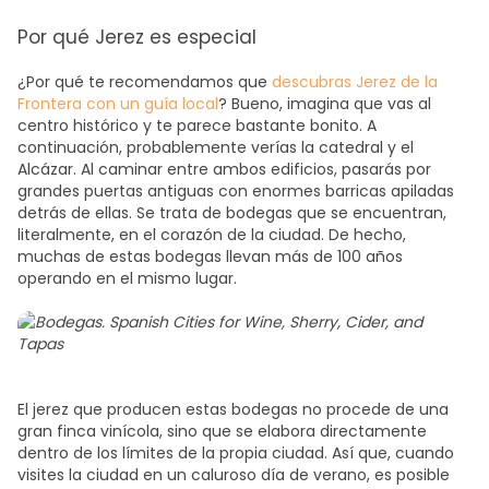
Por qué Jerez es especial
¿Por qué te recomendamos que
descubras Jerez de la
Frontera con un guía local
? Bueno, imagina que vas al
centro histórico y te parece bastante bonito. A
continuación, probablemente verías la catedral y el
Alcázar. Al caminar entre ambos edificios, pasarás por
grandes puertas antiguas con enormes barricas apiladas
detrás de ellas. Se trata de bodegas que se encuentran,
literalmente, en el corazón de la ciudad. De hecho,
muchas de estas bodegas llevan más de 100 años
operando en el mismo lugar.
El jerez que producen estas bodegas no procede de una
gran finca vinícola, sino que se elabora directamente
dentro de los límites de la propia ciudad. Así que, cuando
visites la ciudad en un caluroso día de verano, es posible