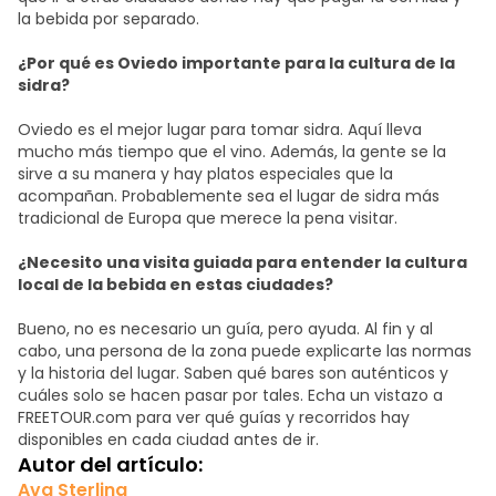
la bebida por separado.
¿Por qué es Oviedo importante para la cultura de la
sidra?
Oviedo es el mejor lugar para tomar sidra. Aquí lleva
mucho más tiempo que el vino. Además, la gente se la
sirve a su manera y hay platos especiales que la
acompañan. Probablemente sea el lugar de sidra más
tradicional de Europa que merece la pena visitar.
¿Necesito una visita guiada para entender la cultura
local de la bebida en estas ciudades?
Bueno, no es necesario un guía, pero ayuda. Al fin y al
cabo, una persona de la zona puede explicarte las normas
y la historia del lugar. Saben qué bares son auténticos y
cuáles solo se hacen pasar por tales. Echa un vistazo a
FREETOUR.com para ver qué guías y recorridos hay
disponibles en cada ciudad antes de ir.
Autor del artículo:
Ava Sterling