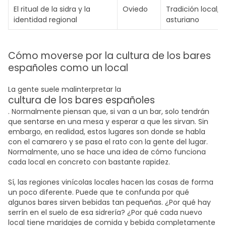
El ritual de la sidra y la
Oviedo
Tradición local, r
identidad regional
asturiano
Cómo moverse por la cultura de los bares
españoles como un local
La gente suele malinterpretar la
cultura de los bares españoles
. Normalmente piensan que, si van a un bar, solo tendrán
que sentarse en una mesa y esperar a que les sirvan. Sin
embargo, en realidad, estos lugares son donde se habla
con el camarero y se pasa el rato con la gente del lugar.
Normalmente, uno se hace una idea de cómo funciona
cada local en concreto con bastante rapidez.
Sí, las regiones vinícolas locales hacen las cosas de forma
un poco diferente. Puede que te confunda por qué
algunos bares sirven bebidas tan pequeñas. ¿Por qué hay
serrín en el suelo de esa sidrería? ¿Por qué cada nuevo
local tiene maridajes de comida y bebida completamente