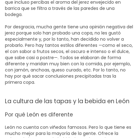
que incluso percibas el aroma del jerez envejecido en
barrica que se filtra a través de las paredes de una
bodega.
Por desgracia, mucha gente tiene una opinión negativa del
jerez porque solo han probado una copa, no les gustó
especialmente y, por lo tanto, han decidido no volver a
probarlo. Pero hay tantos estilos diferentes —como el seco,
el con sabor a frutos secos, el oscuro e intenso o el dulce,
que sabe casi a postre—. Todos se elaboran de forma
diferente y maridan muy bien con la comida, por ejemplo,
con jamón, anchoas, queso curado, etc. Por lo tanto, no
hay por qué sacar conclusiones precipitadas tras la
primera copa.
La cultura de las tapas y la bebida en León
Por qué León es diferente
León no cuenta con viñedos famosos. Pero lo que tiene es
mucho mejor para la mayoría de la gente. Ofrece la