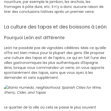
nourriture, par exemple le jambon, les anchois, les
fromages à pâte dure, etc. Il n’y a donc aucune raison de
tirer des conclusions hâtives après un premier verre.
La culture des tapas et des boissons à León
Pourquoi León est différente
León ne possède pas de vignobles célèbres. Mais ce qu’elle
offre est bien mieux pour la plupart des gens. Elle propose
une culture des tapas et de l’apéro, ce qui en fait l’une des
villes gastronomiques les plus authentiques d’Espagne.
Ainsi, lorsque vous commandez un verre, on vous apporte
spontanément des tapas, sans que vous ayez à les
demander et sans supplément.
Le quartier de la ville où cela se passe le plus souvent