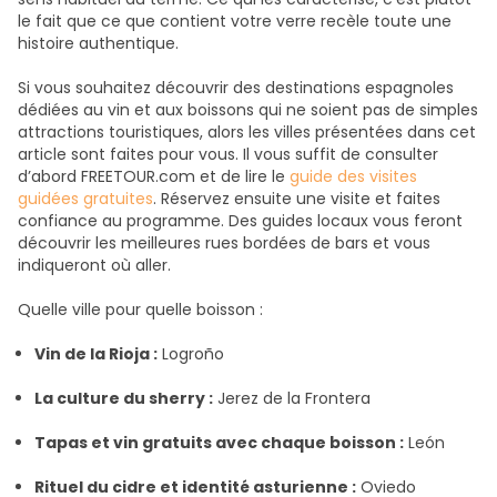
le fait que ce que contient votre verre recèle toute une
histoire authentique.
Si vous souhaitez découvrir des destinations espagnoles
dédiées au vin et aux boissons qui ne soient pas de simples
attractions touristiques, alors les villes présentées dans cet
article sont faites pour vous. Il vous suffit de consulter
d’abord FREETOUR.com et de lire le
guide des visites
guidées gratuites
. Réservez ensuite une visite et faites
confiance au programme. Des guides locaux vous feront
découvrir les meilleures rues bordées de bars et vous
indiqueront où aller.
Quelle ville pour quelle boisson :
Vin de la Rioja :
Logroño
La culture du sherry :
Jerez de la Frontera
Tapas et vin gratuits avec chaque boisson :
León
Rituel du cidre et identité asturienne :
Oviedo