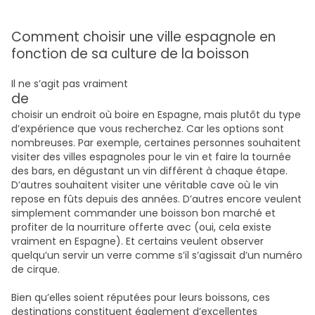
Comment choisir une ville espagnole en
fonction de sa culture de la boisson
Il ne s’agit pas vraiment
de
choisir un endroit où boire en Espagne, mais plutôt du type
d’expérience que vous recherchez. Car les options sont
nombreuses. Par exemple, certaines personnes souhaitent
visiter des villes espagnoles pour le vin et faire la tournée
des bars, en dégustant un vin différent à chaque étape.
D’autres souhaitent visiter une véritable cave où le vin
repose en fûts depuis des années. D’autres encore veulent
simplement commander une boisson bon marché et
profiter de la nourriture offerte avec (oui, cela existe
vraiment en Espagne). Et certains veulent observer
quelqu’un servir un verre comme s’il s’agissait d’un numéro
de cirque.
Bien qu’elles soient réputées pour leurs boissons, ces
destinations constituent également d’excellentes