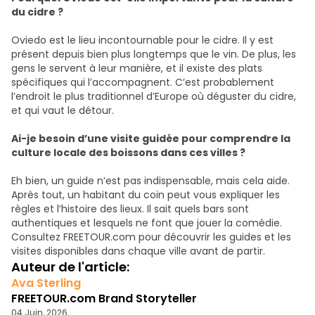
du cidre ?
Oviedo est le lieu incontournable pour le cidre. Il y est
présent depuis bien plus longtemps que le vin. De plus, les
gens le servent à leur manière, et il existe des plats
spécifiques qui l’accompagnent. C’est probablement
l’endroit le plus traditionnel d’Europe où déguster du cidre,
et qui vaut le détour.
Ai-je besoin d’une visite guidée pour comprendre la
culture locale des boissons dans ces villes ?
Eh bien, un guide n’est pas indispensable, mais cela aide.
Après tout, un habitant du coin peut vous expliquer les
règles et l’histoire des lieux. Il sait quels bars sont
authentiques et lesquels ne font que jouer la comédie.
Consultez FREETOUR.com pour découvrir les guides et les
visites disponibles dans chaque ville avant de partir.
Auteur de l'article:
Ava Sterling
FREETOUR.com Brand Storyteller
04 Juin, 2026