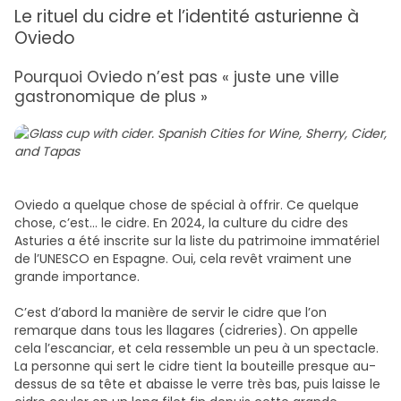
Le rituel du cidre et l’identité asturienne à
Oviedo
Pourquoi Oviedo n’est pas « juste une ville
gastronomique de plus »
Oviedo a quelque chose de spécial à offrir. Ce quelque
chose, c’est… le cidre. En 2024, la culture du cidre des
Asturies a été inscrite sur la liste du patrimoine immatériel
de l’UNESCO en Espagne. Oui, cela revêt vraiment une
grande importance.
C’est d’abord la manière de servir le cidre que l’on
remarque dans tous les llagares (cidreries). On appelle
cela l’escanciar, et cela ressemble un peu à un spectacle.
La personne qui sert le cidre tient la bouteille presque au-
dessus de sa tête et abaisse le verre très bas, puis laisse le