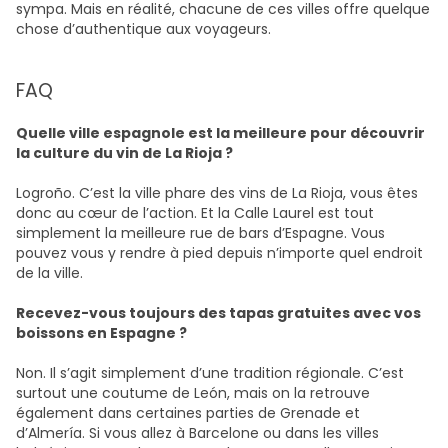
sympa. Mais en réalité, chacune de ces villes offre quelque
chose d’authentique aux voyageurs.
FAQ
Quelle ville espagnole est la meilleure pour découvrir
la culture du vin de La Rioja ?
Logroño. C’est la ville phare des vins de La Rioja, vous êtes
donc au cœur de l’action. Et la Calle Laurel est tout
simplement la meilleure rue de bars d’Espagne. Vous
pouvez vous y rendre à pied depuis n’importe quel endroit
de la ville.
Recevez-vous toujours des tapas gratuites avec vos
boissons en Espagne ?
Non. Il s’agit simplement d’une tradition régionale. C’est
surtout une coutume de León, mais on la retrouve
également dans certaines parties de Grenade et
d’Almería. Si vous allez à Barcelone ou dans les villes