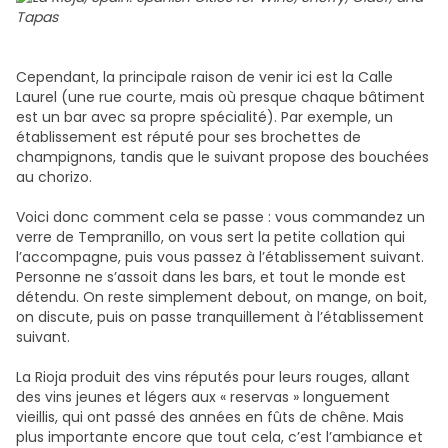
Cependant, la principale raison de venir ici est la Calle
Laurel (une rue courte, mais où presque chaque bâtiment
est un bar avec sa propre spécialité). Par exemple, un
établissement est réputé pour ses brochettes de
champignons, tandis que le suivant propose des bouchées
au chorizo.
Voici donc comment cela se passe : vous commandez un
verre de Tempranillo, on vous sert la petite collation qui
l’accompagne, puis vous passez à l’établissement suivant.
Personne ne s’assoit dans les bars, et tout le monde est
détendu. On reste simplement debout, on mange, on boit,
on discute, puis on passe tranquillement à l’établissement
suivant.
La Rioja produit des vins réputés pour leurs rouges, allant
des vins jeunes et légers aux « reservas » longuement
vieillis, qui ont passé des années en fûts de chêne. Mais
plus importante encore que tout cela, c’est l’ambiance et