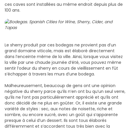
ces caves sont installées au même endroit depuis plus de
100 ans.
Le sherry produit par ces bodegas ne provient pas d’un
grand domaine viticole, mais est élaboré directement
dans l’enceinte même de la ville. Ainsi, lorsque vous visitez
la ville par une chaude journée d’été, vous pouvez même
sentir l’odeur du sherry en cours de vieillissement en fût
s’échapper à travers les murs d’une bodega.
Malheureusement, beaucoup de gens ont une opinion
négative du sherry parce qu’ils n’en ont bu qu’un seul verre,
qu’ils ne l’ont pas particulièrement apprécié et qu’ils ont
donc décidé de ne plus en goûter. Or, il existe une grande
variété de styles : sec, aux notes de noisette, riche et
sombre, ou encore sucré, avec un goût qui s’apparente
presque à celui d’un dessert. Ils sont tous élaborés
différemment et s’accordent tous très bien avec la