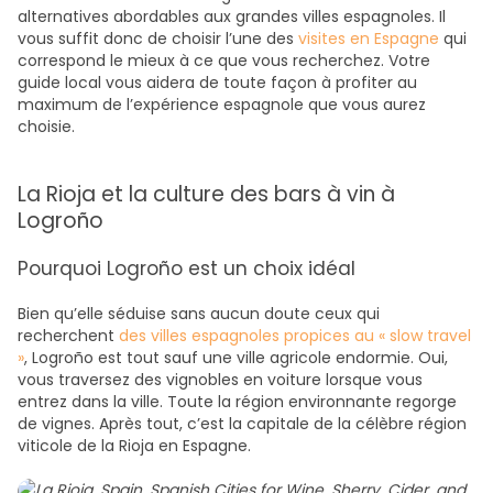
alternatives abordables aux grandes villes espagnoles. Il
vous suffit donc de choisir l’une des
visites en Espagne
qui
correspond le mieux à ce que vous recherchez. Votre
guide local vous aidera de toute façon à profiter au
maximum de l’expérience espagnole que vous aurez
choisie.
La Rioja et la culture des bars à vin à
Logroño
Pourquoi Logroño est un choix idéal
Bien qu’elle séduise sans aucun doute ceux qui
recherchent
des villes espagnoles propices au « slow travel
»
, Logroño est tout sauf une ville agricole endormie. Oui,
vous traversez des vignobles en voiture lorsque vous
entrez dans la ville. Toute la région environnante regorge
de vignes. Après tout, c’est la capitale de la célèbre région
viticole de la Rioja en Espagne.