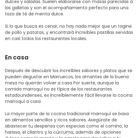
dulces y saladas. Suelen elaborarse con masas parecidas a
las galletas y son el acompañamiento perfecto para una
taza de té de menta dulce.
Si lo que busca es cenar, no hay nada mejor que un tagine
de pollo y patatas, y encontrará increíbles pastillas servidas
en casi todos los restaurantes locales.
En casa
Después de descubrir los increíbles sabores y platos que se
pueden degustar en Marruecos, los amantes de la buena
mesa no querrán volver a casa Por suerte, aunque la
comida marroquí no es típica de los restaurantes
estadounidenses, es increíblemente fácil llevarse la cocina
marroquí a casa.
La mayor parte de la cocina tradicional marroquí se basa
en alimentos sencillos y ricos sabores. Asegúrate de
abastecer tu despensa con especias como el comino, la
harissa, el cilantro y la cúrcuma, además de opciones