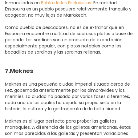
Inmaculados en
Bahía de los Esclavistas
. En realidad,
Essaouira es un pueblo pesquero relativamente tranquilo y
acogedor, no muy lejos de Marrakech.
Como pueblo de pescadores, no es de extrañar que en
Essaouira encuentre multitud de sabrosos platos a base de
pescado. Las sardinas son un producto de exportación
especialmente popular, con platos notables como los
bocadillos de sardinas y las sardinas rellenas.
7.Meknes
Meknes es una pequeña ciudad imperial situada cerca de
Fez, gobernada anteriormente por los almorávides y los
meriníes. La ciudad ha pasado por varias fases diferentes,
cada una de las cuales ha dejado su propio sello en la
historia, la cultura y la gastronomía de la bella ciudad.
Meknes es el lugar perfecto para probar las galletas
marroquíes. A diferencia de las galletas americanas, éstas
son más parecidas a las galletas y presentan variaciones