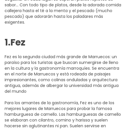
sabor... Con todo tipo de platos, desde la adorada comida
callejera hasta el té a la menta y el pescado (mucho
pescado) que adorarán hasta los paladares más
exigentes.
1.Fez
Fez es la segunda ciudad más grande de Marruecos: un
paraíso para los turistas que buscan sumergirse de lleno
en la cultura y la gastronomía marroquíes. Se encuentra
en el norte de Marruecos y está rodeada de paisajes
impresionantes, como colinas onduladas y arquitectura
antigua, además de albergar la universidad más antigua
del mundo
Para los amantes de la gastronomía, Fez es uno de los
mejores lugares de Marruecos para probar la famosa
hamburguesa de camello. Las hamburguesas de camello
se elaboran con cilantro, comino y harissa y suelen
hacerse sin aglutinantes ni pan. Suelen servirse en