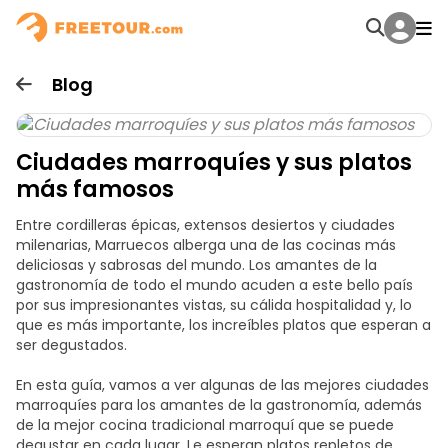
Blog
Ciudades marroquíes y sus platos
más famosos
Entre cordilleras épicas, extensos desiertos y ciudades
milenarias, Marruecos alberga una de las cocinas más
deliciosas y sabrosas del mundo. Los amantes de la
gastronomía de todo el mundo acuden a este bello país
por sus impresionantes vistas, su cálida hospitalidad y, lo
que es más importante, los increíbles platos que esperan a
ser degustados.
En esta guía, vamos a ver algunas de las mejores ciudades
marroquíes para los amantes de la gastronomía, además
de la mejor cocina tradicional marroquí que se puede
degustar en cada lugar. Le esperan platos repletos de