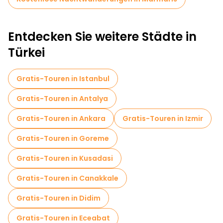
Stadt entdecken.
Entdecken Sie weitere Städte in
Türkei
Gratis-Touren in Istanbul
Gratis-Touren in Antalya
Gratis-Touren in Ankara
Gratis-Touren in Izmir
Gratis-Touren in Goreme
Gratis-Touren in Kusadasi
Gratis-Touren in Canakkale
Gratis-Touren in Didim
Gratis-Touren in Eceabat