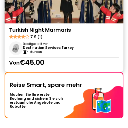
Turkish Night Marmaris
7.9
(1)
Bereitgestellt von
Destination Services Turkey
4 stunden
€45.00
Von
Reise Smart, spare mehr
Machen Sie Ihre erste
Buchung und sichern Sie sich
erstaunliche Angebote und
Rabatte.