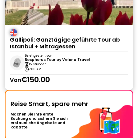
Gallipoli: Ganztägige geführte Tour ab
Istanbul + Mittagessen
Bereitgestellt von
Bosphorus Tour by Velena Travel
15 stunden
7:00 AM
€150.00
Von
Reise Smart, spare mehr
Machen Sie Ihre erste
Buchung und sichern Sie sich
erstaunliche Angebote und
Rabatte.