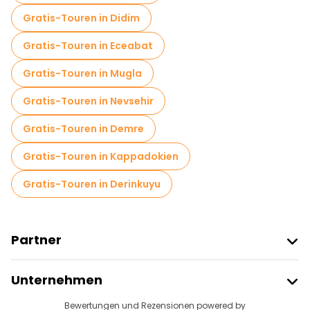
Gratis-Touren in Didim
Gratis-Touren in Eceabat
Gratis-Touren in Mugla
Gratis-Touren in Nevsehir
Gratis-Touren in Demre
Gratis-Touren in Kappadokien
Gratis-Touren in Derinkuyu
Partner
Freetour Beitreten
Unternehmen
Anbieter-Anmeldung
Reiseziele
Bewertungen und Rezensionen powered by