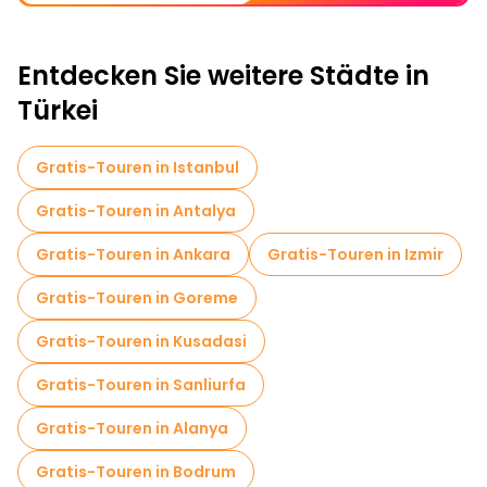
Entdecken Sie weitere Städte in
Türkei
Gratis-Touren in Istanbul
Gratis-Touren in Antalya
Gratis-Touren in Ankara
Gratis-Touren in Izmir
Gratis-Touren in Goreme
Gratis-Touren in Kusadasi
Gratis-Touren in Sanliurfa
Gratis-Touren in Alanya
Gratis-Touren in Bodrum