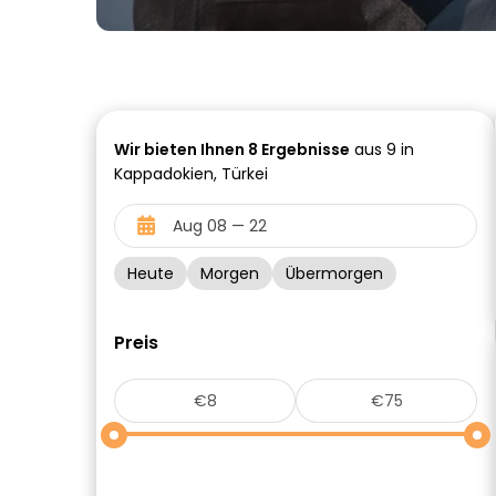
Wir bieten Ihnen
8
Ergebnisse
aus 9 in
Kappadokien, Türkei
Heute
Morgen
Übermorgen
Preis