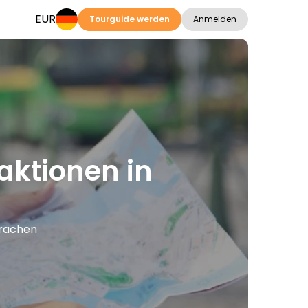
EUR
Tourguide werden
Anmelden
aktionen in
prachen