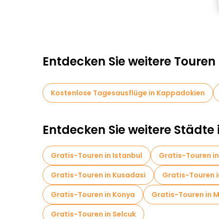
Entdecken Sie weitere Touren
Kostenlose Tagesausflüge in Kappadokien
Entdecken Sie weitere Städte 
Gratis-Touren in Istanbul
Gratis-Touren in
Gratis-Touren in Kusadasi
Gratis-Touren 
Gratis-Touren in Konya
Gratis-Touren in 
Gratis-Touren in Selcuk