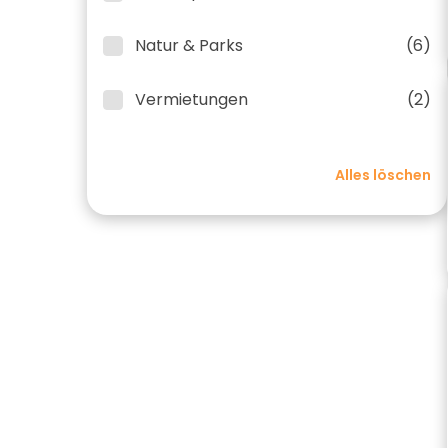
Natur & Parks
(6)
Vermietungen
(2)
Alles löschen