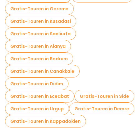
Gratis-Touren in Goreme
Gratis-Touren in Kusadasi
Gratis-Touren in Sanliurfa
Gratis-Touren in Alanya
Gratis-Touren in Bodrum
Gratis-Touren in Canakkale
Gratis-Touren in Didim
Gratis-Touren in Eceabat
Gratis-Touren in Side
Gratis-Touren in Urgup
Gratis-Touren in Demre
Gratis-Touren in Kappadokien