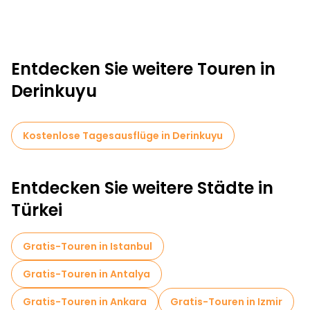
Entdecken Sie weitere Touren in
Derinkuyu
Kostenlose Tagesausflüge in Derinkuyu
Entdecken Sie weitere Städte in
Türkei
Gratis-Touren in Istanbul
Gratis-Touren in Antalya
Gratis-Touren in Ankara
Gratis-Touren in Izmir