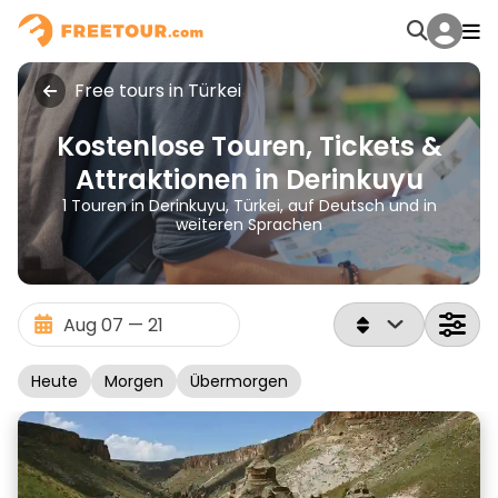
Free tours in Türkei
Kostenlose Touren, Tickets &
Attraktionen in Derinkuyu
1 Touren in Derinkuyu, Türkei, auf Deutsch und in
weiteren Sprachen
Heute
Morgen
Übermorgen