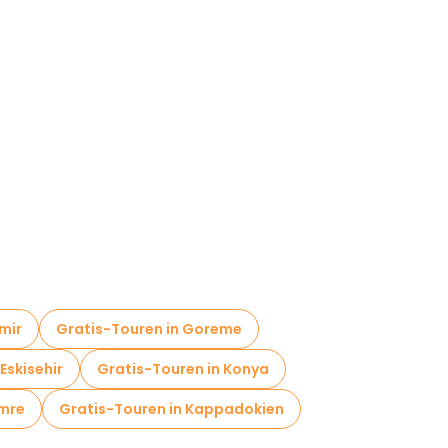
mir
Gratis-Touren in Goreme
Eskisehir
Gratis-Touren in Konya
emre
Gratis-Touren in Kappadokien