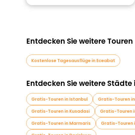
Entdecken Sie weitere Touren
Kostenlose Tagesausflüge in Eceabat
Entdecken Sie weitere Städte 
Gratis-Touren in Istanbul
Gratis-Touren in
Gratis-Touren in Kusadasi
Gratis-Touren i
Gratis-Touren in Marmaris
Gratis-Touren 