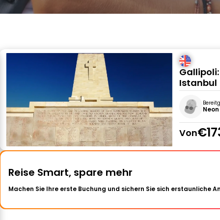
Gallipol
Istanbul
Bereit
Neon
€17
Von
Reise Smart, spare mehr
Machen Sie Ihre erste Buchung und sichern Sie sich erstaunliche 