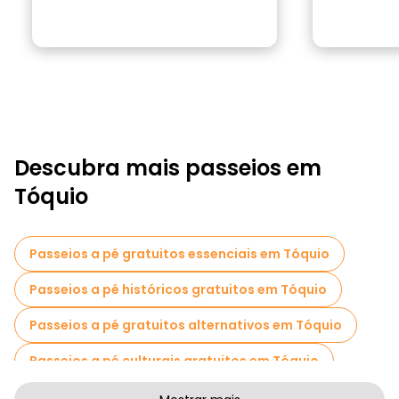
Descubra mais passeios em
Tóquio
Passeios a pé gratuitos essenciais em Tóquio
Passeios a pé históricos gratuitos em Tóquio
Passeios a pé gratuitos alternativos em Tóquio
Passeios a pé culturais gratuitos em Tóquio
Passeios a pé gratuitos de arte em Tóquio