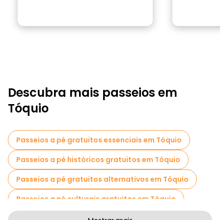
Descubra mais passeios em
Tóquio
Passeios a pé gratuitos essenciais em Tóquio
Passeios a pé históricos gratuitos em Tóquio
Passeios a pé gratuitos alternativos em Tóquio
Passeios a pé culturais gratuitos em Tóquio
Passeios a pé gratuitos de arte em Tóquio