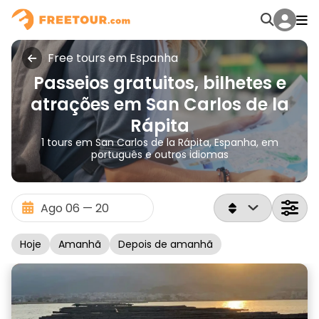
Free tours em Espanha
Passeios gratuitos, bilhetes e
atrações em San Carlos de la
Rápita
1 tours em San Carlos de la Rápita, Espanha, em
português e outros idiomas
Hoje
Amanhã
Depois de amanhã