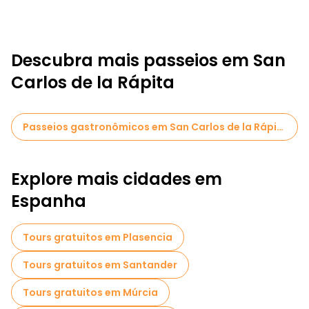
Descubra mais passeios em San
Carlos de la Rápita
Passeios gastronômicos em San Carlos de la Rápita
Explore mais cidades em
Espanha
Tours gratuitos em Plasencia
Tours gratuitos em Santander
Tours gratuitos em Múrcia