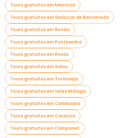
Tours gratuitos em Menorca
Tours gratuitos em Sanlucar de Barrameda
Tours gratuitos em Ronda
Tours gratuitos em Pontevedra
Tours gratuitos em Rosas
Tours gratuitos em Salou
Tours gratuitos em Torrevieja
Tours gratuitos em Velez Málaga
Tours gratuitos em Cambados
Tours gratuitos em Cardona
Tours gratuitos em Campanet