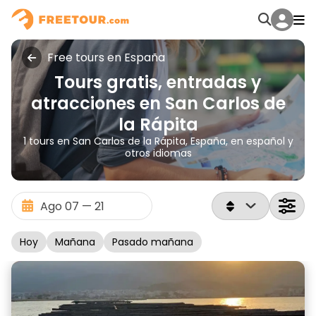
Free tours en España
Tours gratis, entradas y
atracciones en San Carlos de
la Rápita
1 tours en San Carlos de la Rápita, España, en español y
otros idiomas
Hoy
Mañana
Pasado mañana