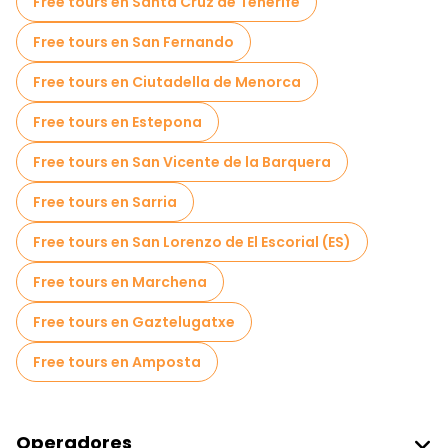
Free tours en Santa Cruz de Tenerife
Free tours en San Fernando
Free tours en Ciutadella de Menorca
Free tours en Estepona
Free tours en San Vicente de la Barquera
Free tours en Sarria
Free tours en San Lorenzo de El Escorial (ES)
Free tours en Marchena
Free tours en Gaztelugatxe
Free tours en Amposta
Operadores