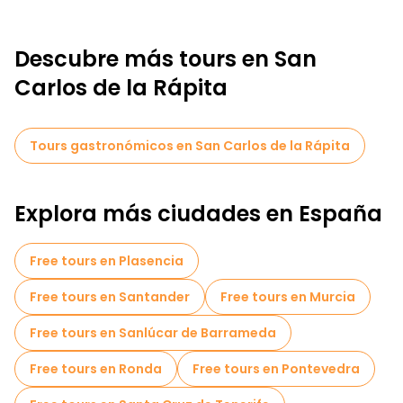
Descubre más tours en San
Carlos de la Rápita
Tours gastronómicos en San Carlos de la Rápita
Explora más ciudades en España
Free tours en Plasencia
Free tours en Santander
Free tours en Murcia
Free tours en Sanlúcar de Barrameda
Free tours en Ronda
Free tours en Pontevedra