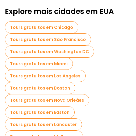
Explore mais cidades em EUA
Tours gratuitos em Chicago
Tours gratuitos em São Francisco
Tours gratuitos em Washington DC
Tours gratuitos em Miami
Tours gratuitos em Los Angeles
Tours gratuitos em Boston
Tours gratuitos em Nova Orleães
Tours gratuitos em Easton
Tours gratuitos em Lancaster