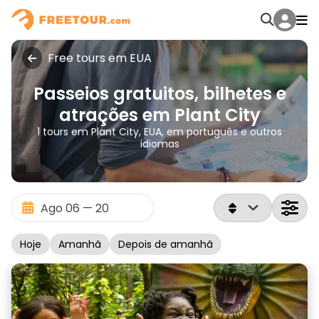
Free tours em EUA
Passeios gratuitos, bilhetes e
atrações em Plant City
1 tours em Plant City, EUA, em português e outros
idiomas
Hoje
Amanhã
Depois de amanhã