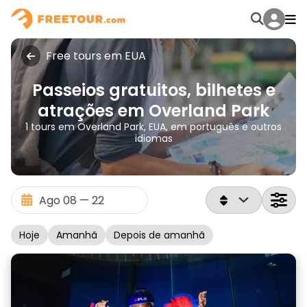
Free tours em EUA
Passeios gratuitos, bilhetes e
atrações em Overland Park
1 tours em Overland Park, EUA, em português e outros
idiomas
Hoje
Amanhã
Depois de amanhã