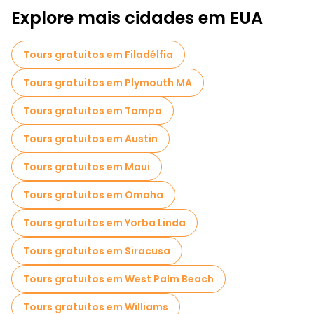
Explore mais cidades em EUA
Tours gratuitos em Filadélfia
Tours gratuitos em Plymouth MA
Tours gratuitos em Tampa
Tours gratuitos em Austin
Tours gratuitos em Maui
Tours gratuitos em Omaha
Tours gratuitos em Yorba Linda
Tours gratuitos em Siracusa
Tours gratuitos em West Palm Beach
Tours gratuitos em Williams