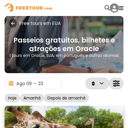
Free tours em EUA
Passeios gratuitos, bilhetes e
atrações em Oracle
1 tours em Oracle, EUA, em português e outros idiomas
Hoje
Amanhã
Depois de amanhã