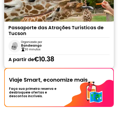
Passaporte das Atrações Turísticas de
Tucson
Organizado por
Bandwango
30 minutos
€10.38
A partir de
Viaje Smart, economize mais
Faça sua primeira reserva e
desbloqueie ofertas e
descontos incríveis.