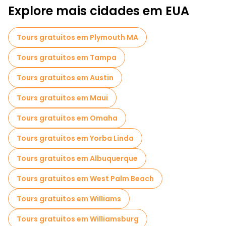
Explore mais cidades em EUA
Tours gratuitos em Plymouth MA
Tours gratuitos em Tampa
Tours gratuitos em Austin
Tours gratuitos em Maui
Tours gratuitos em Omaha
Tours gratuitos em Yorba Linda
Tours gratuitos em Albuquerque
Tours gratuitos em West Palm Beach
Tours gratuitos em Williams
Tours gratuitos em Williamsburg