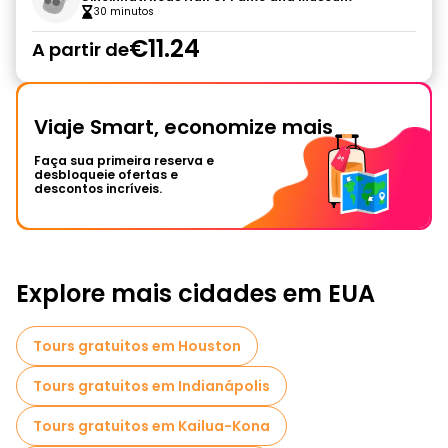
30 minutos
€11.24
A partir de
Viaje Smart, economize mais
Faça sua primeira reserva e
desbloqueie ofertas e
descontos incríveis.
Explore mais cidades em EUA
Tours gratuitos em Houston
Tours gratuitos em Indianápolis
Tours gratuitos em Kailua-Kona