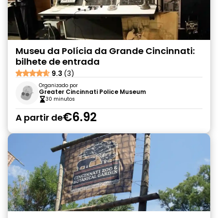
Museu da Polícia da Grande Cincinnati:
bilhete de entrada
9.3
(3)
Organizado por
Greater Cincinnati Police Museum
30 minutos
€6.92
A partir de