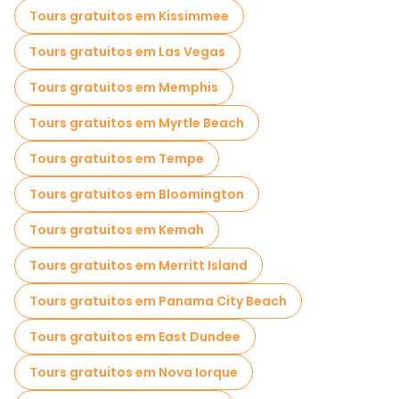
Tours gratuitos em Kissimmee
Tours gratuitos em Las Vegas
Tours gratuitos em Memphis
Tours gratuitos em Myrtle Beach
Tours gratuitos em Tempe
Tours gratuitos em Bloomington
Tours gratuitos em Kemah
Tours gratuitos em Merritt Island
Tours gratuitos em Panama City Beach
Tours gratuitos em East Dundee
Tours gratuitos em Nova Iorque