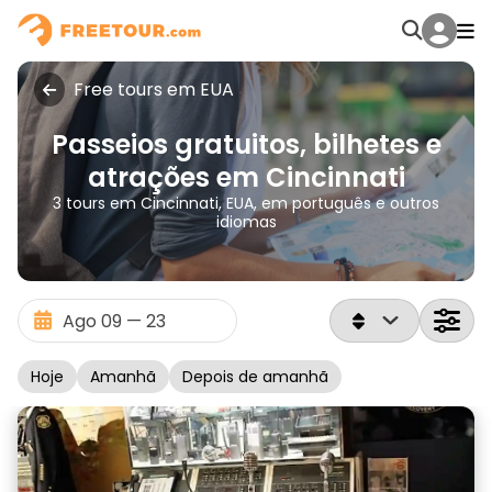
Free tours em EUA
Passeios gratuitos, bilhetes e
atrações em Cincinnati
3 tours em Cincinnati, EUA, em português e outros
idiomas
Hoje
Amanhã
Depois de amanhã