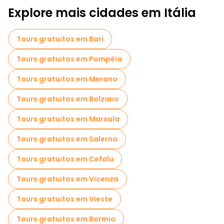
Explore mais cidades em Itália
Tours gratuitos em Bari
Tours gratuitos em Pompéia
Tours gratuitos em Merano
Tours gratuitos em Bolzano
Tours gratuitos em Marsala
Tours gratuitos em Salerno
Tours gratuitos em Cefalu
Tours gratuitos em Vicenza
Tours gratuitos em Vieste
Tours gratuitos em Bormio