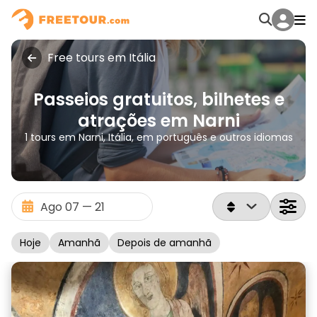
Free tours em Itália
Passeios gratuitos, bilhetes e
atrações em Narni
1 tours em Narni, Itália, em português e outros idiomas
Hoje
Amanhã
Depois de amanhã