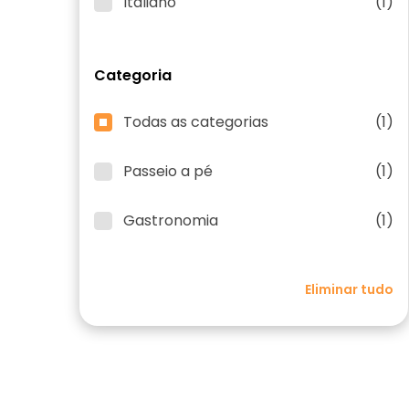
Italiano
(1)
Categoria
Todas as categorias
(1)
Passeio a pé
(1)
Gastronomia
(1)
Eliminar tudo