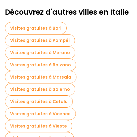
Découvrez d'autres villes en Italie
Visites gratuites à Bari
Visites gratuites à Pompéi
Visites gratuites à Merano
Visites gratuites à Bolzano
Visites gratuites à Marsala
Visites gratuites à Salerno
Visites gratuites à Cefalu
Visites gratuites à Vicence
Visites gratuites à Vieste