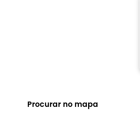
Procurar no mapa