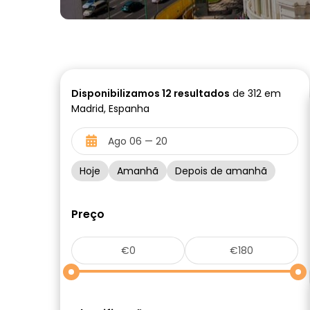
Disponibilizamos
12
resultados
de 312 em
Madrid, Espanha
Hoje
Amanhã
Depois de amanhã
Preço