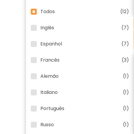
Todos
(12)
Inglês
(7)
Espanhol
(7)
Francês
(3)
Alemão
(1)
Italiano
(1)
Português
(1)
Russo
(1)