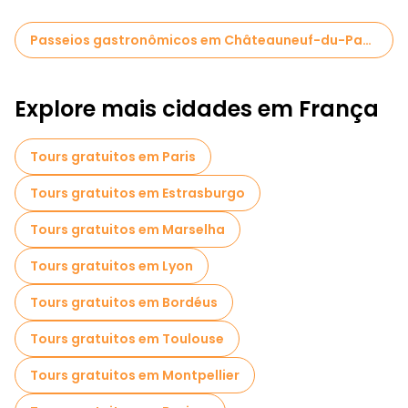
Passeios gastronômicos em Châteauneuf-du-Pape
Explore mais cidades em França
Tours gratuitos em Paris
Tours gratuitos em Estrasburgo
Tours gratuitos em Marselha
Tours gratuitos em Lyon
Tours gratuitos em Bordéus
Tours gratuitos em Toulouse
Tours gratuitos em Montpellier