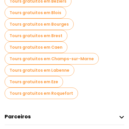
Tours gratuitos em Beziers
Tours gratuitos em Blois
Tours gratuitos em Bourges
Tours gratuitos em Brest
Tours gratuitos em Caen
Tours gratuitos em Champs-sur-Marne
Tours gratuitos em Labenne
Tours gratuitos em Eze
Tours gratuitos em Roquefort
Parceiros
Aderir Ao Freetour