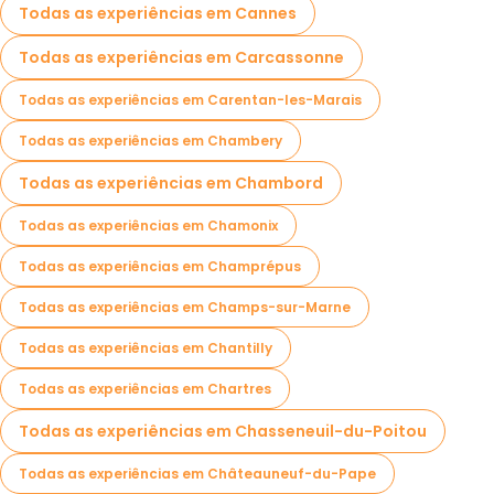
Todas as experiências em Cannes
Todas as experiências em Carcassonne
Todas as experiências em Carentan-les-Marais
Todas as experiências em Chambery
Todas as experiências em Chambord
Todas as experiências em Chamonix
Todas as experiências em Champrépus
Todas as experiências em Champs-sur-Marne
Todas as experiências em Chantilly
Todas as experiências em Chartres
Todas as experiências em Chasseneuil-du-Poitou
Todas as experiências em Châteauneuf-du-Pape