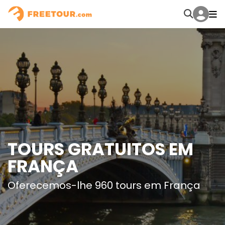
TOURS GRATUITOS EM
FRANÇA
Oferecemos-lhe 960 tours em França