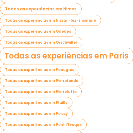
Todas as experiências em Nimes
Todas as experiências em Nissan-lez-Enserune
Todas as experiências em Orleães
Todas as experiências em Orschwiller
Todas as experiências em Paris
Todas as experiências em Peaugres
Todas as experiências em Pierrefonds
Todas as experiências em Pierrelatte
Todas as experiências em Plailly
Todas as experiências em Poissy
Todas as experiências em Pont l'Eveque