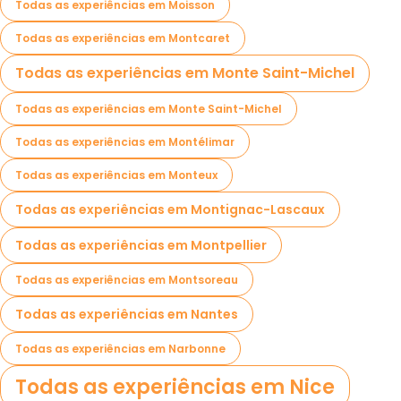
Todas as experiências em Moisson
Todas as experiências em Montcaret
Todas as experiências em Monte Saint-Michel
Todas as experiências em Monte Saint-Michel
Todas as experiências em Montélimar
Todas as experiências em Monteux
Todas as experiências em Montignac-Lascaux
Todas as experiências em Montpellier
Todas as experiências em Montsoreau
Todas as experiências em Nantes
Todas as experiências em Narbonne
Todas as experiências em Nice