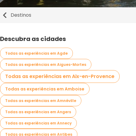
Destinos
Descubra as cidades
Todas as experiências em Agde
Todas as experiências em Aigues-Mortes
Todas as experiências em Aix-en-Provence
Todas as experiências em Amboise
Todas as experiências em Amnéville
Todas as experiências em Angers
Todas as experiências em Annecy
Todas as experiências em Antibes