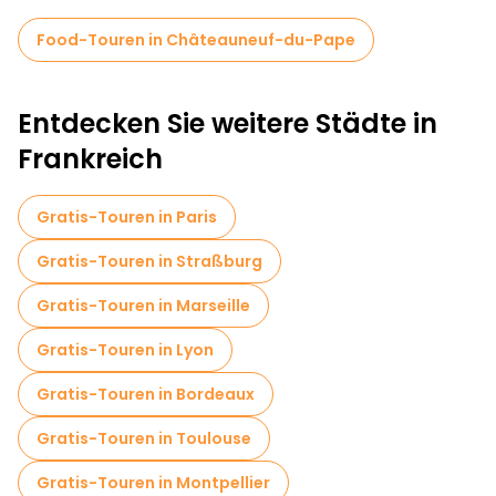
Food-Touren in Châteauneuf-du-Pape
Entdecken Sie weitere Städte in
Frankreich
Gratis-Touren in Paris
Gratis-Touren in Straßburg
Gratis-Touren in Marseille
Gratis-Touren in Lyon
Gratis-Touren in Bordeaux
Gratis-Touren in Toulouse
Gratis-Touren in Montpellier