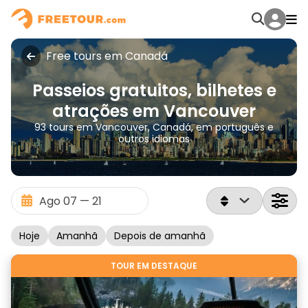
Free tours em Canadá
Passeios gratuitos, bilhetes e
atrações em Vancouver
93 tours em Vancouver, Canadá, em português e
outros idiomas
Hoje
Amanhã
Depois de amanhã
TOUR EM DESTAQUE