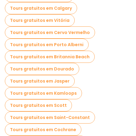
Tours gratuitos em Calgary
Passeios de bicicleta em Vancouver
Tours gratuitos em Vitória
Passeios gastronômicos em Vancouver
Tours gratuitos em Cervo Vermelho
Passeios gratuitos perto Grouse Mountain
Tours gratuitos em Porto Alberni
Tours gratuitos em Britannia Beach
Tours gratuitos em Dourado
Tours gratuitos em Jasper
Tours gratuitos em Kamloops
Tours gratuitos em Scott
Tours gratuitos em Saint-Constant
Tours gratuitos em Cochrane