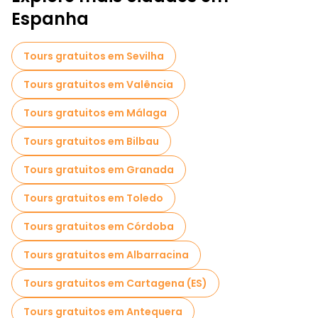
Espanha
Tours gratuitos em Sevilha
Tours gratuitos em Valência
Tours gratuitos em Málaga
Tours gratuitos em Bilbau
Tours gratuitos em Granada
Tours gratuitos em Toledo
Tours gratuitos em Córdoba
Tours gratuitos em Albarracina
Tours gratuitos em Cartagena (ES)
Tours gratuitos em Antequera