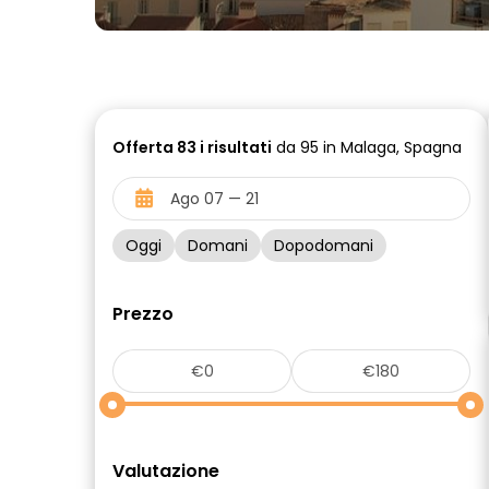
Offerta
83 i
risultati
da 95 in Malaga, Spagna
Oggi
Domani
Dopodomani
Prezzo
Valutazione