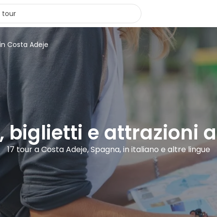
 in Costa Adeje
, biglietti e attrazioni
17 tour a Costa Adeje, Spagna, in italiano e altre lingue