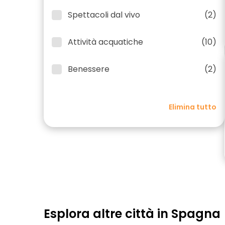
Spettacoli dal vivo
(2)
Attività acquatiche
(10)
Benessere
(2)
Elimina tutto
Esplora altre città in Spagna