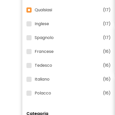
Qualsiasi
(17)
Inglese
(17)
Spagnolo
(17)
Francese
(16)
Tedesco
(16)
Italiano
(16)
Polacco
(16)
Categoria