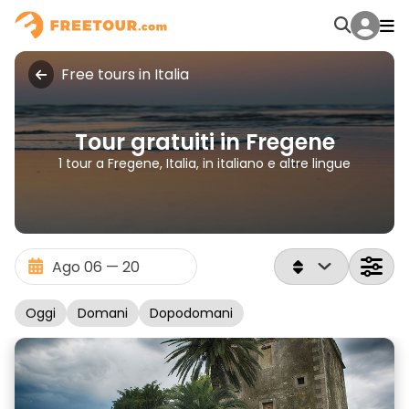
Free tours in Italia
Tour gratuiti in Fregene
1 tour a Fregene, Italia, in italiano e altre lingue
Oggi
Domani
Dopodomani