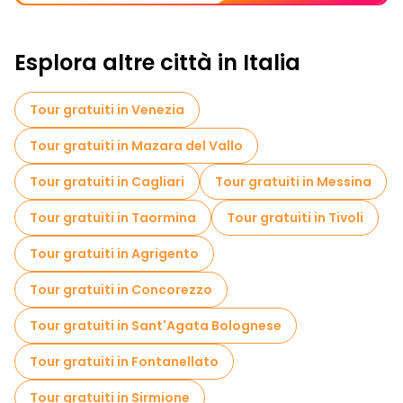
Esplora altre città in Italia
Tour gratuiti in Venezia
Tour gratuiti in Mazara del Vallo
Tour gratuiti in Cagliari
Tour gratuiti in Messina
Tour gratuiti in Taormina
Tour gratuiti in Tivoli
Tour gratuiti in Agrigento
Tour gratuiti in Concorezzo
Tour gratuiti in Sant'Agata Bolognese
Tour gratuiti in Fontanellato
Tour gratuiti in Sirmione